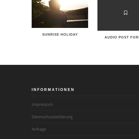
SUNRISE HOLIDAY
AUDIO POST FO
INFORMATIONEN
Impressum
Datenschutzerklärung
Anfrage