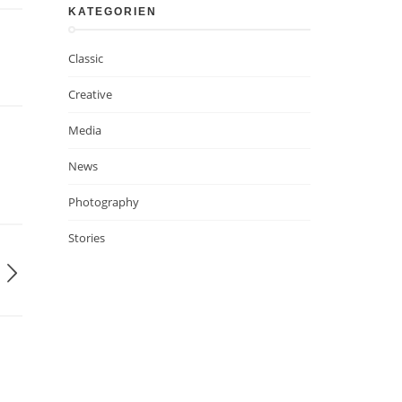
KATEGORIEN
Classic
Creative
Media
News
Photography
Stories