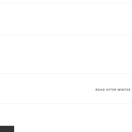
ROAD AFTER WINTER